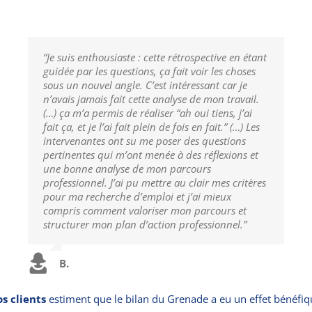
“Je suis enthousiaste : cette rétrospective en étant
guidée par les questions, ça fait voir les choses
sous un nouvel angle. C’est intéressant car je
n’avais jamais fait cette analyse de mon travail.
(…) ça m’a permis de réaliser “ah oui tiens, j’ai
fait ça, et je l’ai fait plein de fois en fait.” (…) Les
intervenantes ont su me poser des questions
pertinentes qui m’ont menée à des réflexions et
une bonne analyse de mon parcours
professionnel. J’ai pu mettre au clair mes critères
pour ma recherche d’emploi et j’ai mieux
compris comment valoriser mon parcours et
structurer mon plan d’action professionnel.”
B.
s clients
estiment que le bilan du Grenade a eu un effet bénéfiqu