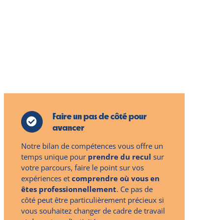
Faire un pas de côté pour
avancer
Notre bilan de compétences vous offre un
temps unique pour
prendre du recul
sur
votre parcours, faire le point sur vos
expériences et
comprendre où vous en
êtes
professionnellement
. Ce pas de
côté peut être particulièrement précieux si
vous souhaitez changer de cadre de travail