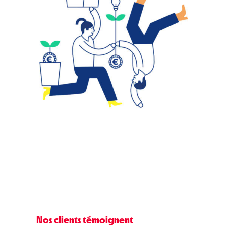
Nos clients témoignent