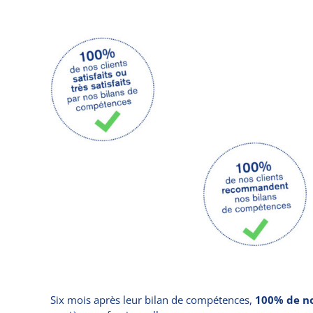
Six mois après leur bilan de compétences,
100% de no