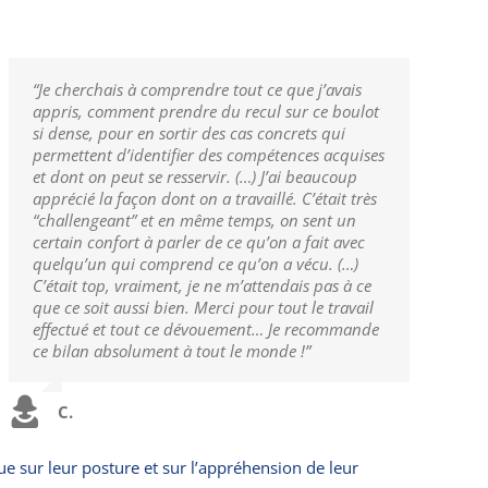
“Je cherchais à comprendre tout ce que j’avais
appris, comment prendre du recul sur ce boulot
si dense, pour en sortir des cas concrets qui
permettent d’identifier des compétences acquises
et dont on peut se resservir. (…) J’ai beaucoup
apprécié la façon dont on a travaillé. C’était très
“challengeant” et en même temps, on sent un
certain confort à parler de ce qu’on a fait avec
quelqu’un qui comprend ce qu’on a vécu. (…)
C’était top, vraiment, je ne m’attendais pas à ce
que ce soit aussi bien. Merci pour tout le travail
effectué et tout ce dévouement… Je recommande
ce bilan absolument à tout le monde !”
C.
e sur leur posture et sur l’appréhension de leur