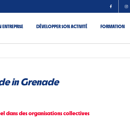
 ENTREPRISE
DÉVELOPPER SON ACTIVITÉ
FORMATION
e in Grenade
nel dans des organisations collectives