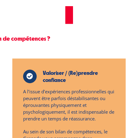
n de compétences ?
Valoriser / (Re)prendre
confiance
A l’issue d’expériences professionnelles qui
peuvent être parfois déstabilisantes ou
éprouvantes physiquement et
psychologiquement, il est indispensable de
prendre un temps de réassurance.
Au sein de son bilan de compétences, le