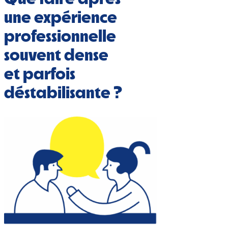
une expérience
professionnelle
souvent dense
et parfois
déstabilisante ?