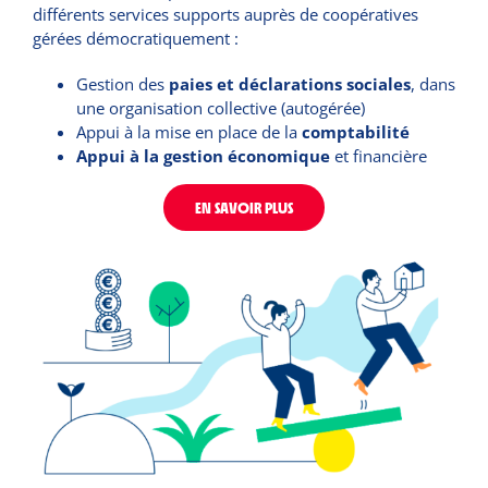
différents services supports auprès de coopératives
gérées démocratiquement :
Gestion des
paies et déclarations sociales
, dans
une organisation collective (autogérée)
Appui à la mise en place de la
comptabilité
Appui à la gestion économique
et financière
EN SAVOIR PLUS