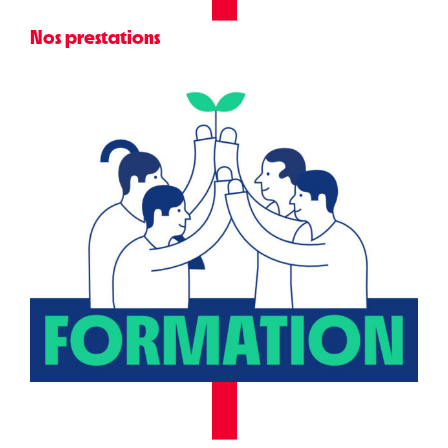
Nos prestations