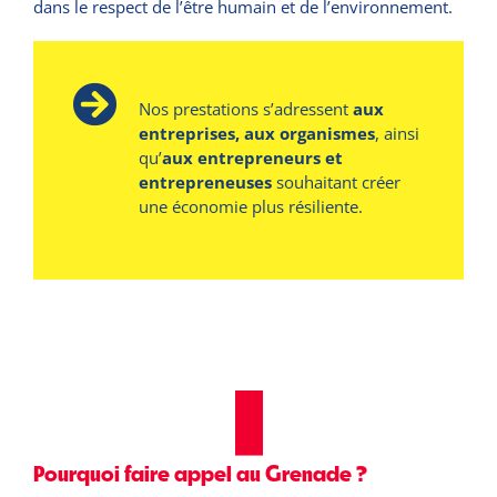
dans le respect de l’être humain et de l’environnement.
Nos prestations s’adressent
aux
entreprises, aux organismes
, ainsi
qu’
aux entrepreneurs et
entrepreneuses
souhaitant créer
une économie plus résiliente.
Pourquoi faire appel au Grenade ?