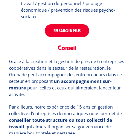
travail / gestion du personnel / pilotage
économique / prévention des risques psycho-
sociaux…
EN SAVOIR PLUS
Conseil
Grâce à la création et la gestion de près de 6 entreprises
coopératives dans le secteur de la restauration, le
Grenade peut accompagner des entrepreneurs dans ce
secteur en proposant
un accompagnement sur-
mesure
pour celles et ceux qui aimeraient lancer leur
activité.
Par ailleurs, notre expérience de 15 ans en gestion
collective d’entreprises démocratiques nous permet de
conseiller toute structure ou tout collectif de
travail
qui aimerait organiser sa gouvernance de
manière horizontale et partagée.