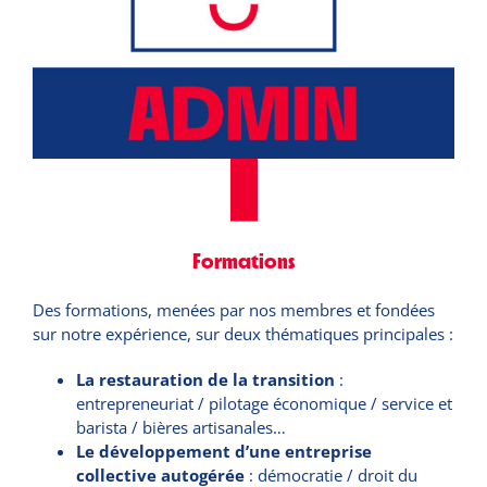
Formations
Des formations, menées par nos membres et fondées
sur notre expérience, sur deux thématiques principales :
La restauration de la transition
:
entrepreneuriat / pilotage économique / service et
barista / bières artisanales…
Le développement d’une entreprise
collective autogérée
: démocratie / droit du