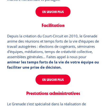
EN SAVOIR PLUS
Facilitation
Depuis la création du Court-Circuit en 2010, le Grenade
anime des réunions et temps forts de la vie d’équipes de
travail autogérées : élections de cogérants, séminaires
d’équipes, médiations, temps de créativité collective,
assemblées générales… Faites appel à nous pour
animer les
temps forts de la vie de votre équipe ou
faciliter une prise de décision.
EN SAVOIR PLUS
Prestations administratives
Le Grenade s’est spécialisé dans la réalisation de