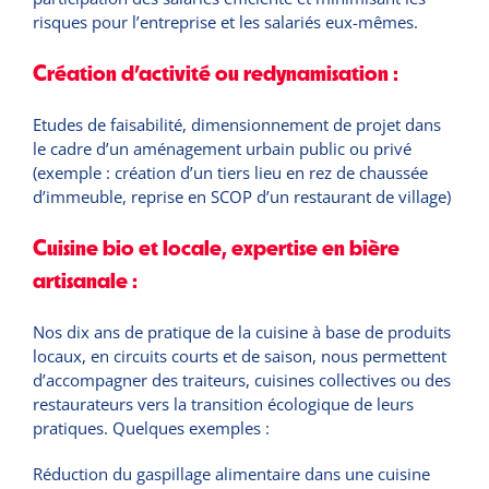
risques pour l’entreprise et les salariés eux-mêmes.
Création d’activité ou redynamisation :
Etudes de faisabilité, dimensionnement de projet dans
le cadre d’un aménagement urbain public ou privé
(exemple : création d’un tiers lieu en rez de chaussée
d’immeuble, reprise en SCOP d’un restaurant de village)
Cuisine bio et locale, expertise en bière
artisanale :
Nos dix ans de pratique de la cuisine à base de produits
locaux, en circuits courts et de saison, nous permettent
d’accompagner des traiteurs, cuisines collectives ou des
restaurateurs vers la transition écologique de leurs
pratiques. Quelques exemples :
Réduction du gaspillage alimentaire dans une cuisine