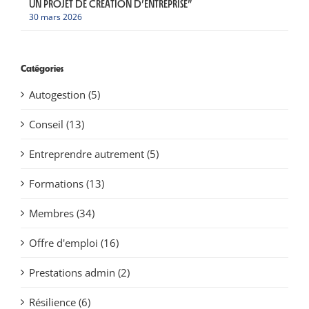
UN PROJET DE CRÉATION D’ENTREPRISE”
30 mars 2026
Catégories
Autogestion (5)
Conseil (13)
Entreprendre autrement (5)
Formations (13)
Membres (34)
Offre d'emploi (16)
Prestations admin (2)
Résilience (6)