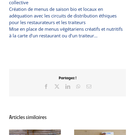
collective
Création de menus de saison bio et locaux en
adéquation avec les circuits de distribution éthiques
pour les restaurateurs et les traiteurs
Mise en place de menus végétariens créatifs et nutritifs
à la carte d’un restaurant ou d’un traiteur…
Partagez !
Facebook
X
LinkedIn
WhatsApp
Email
Articles similaires