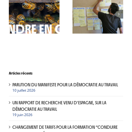
Articles récents
PARUTION DU MANIFESTE POUR LA DÉMOCRATIE AU TRAVAIL
10 juillet 2026
UN RAPPORT DE RECHERCHE VENU D’ESPAGNE, SUR LA
DÉMOCRATIE AU TRAVAIL
19 juin 2026
CHANGEMENT DE TARIFS POUR LA FORMATION “CONDUIRE