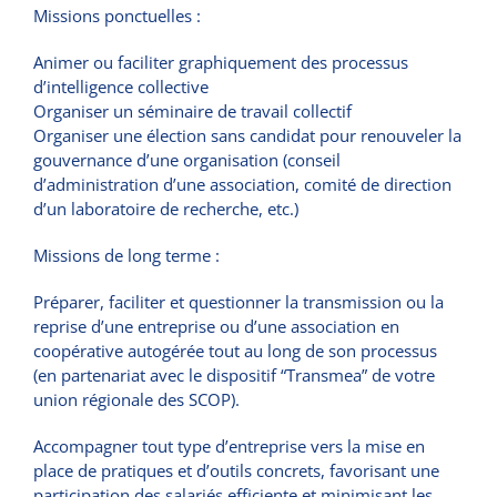
Missions ponctuelles :
Animer ou faciliter graphiquement des processus
d’intelligence collective
Organiser un séminaire de travail collectif
Organiser une élection sans candidat pour renouveler la
gouvernance d’une organisation (conseil
d’administration d’une association, comité de direction
d’un laboratoire de recherche, etc.)
Missions de long terme :
Préparer, faciliter et questionner la transmission ou la
reprise d’une entreprise ou d’une association en
coopérative autogérée tout au long de son processus
(en partenariat avec le dispositif “Transmea” de votre
union régionale des SCOP).
Accompagner tout type d’entreprise vers la mise en
place de pratiques et d’outils concrets, favorisant une
participation des salariés efficiente et minimisant les