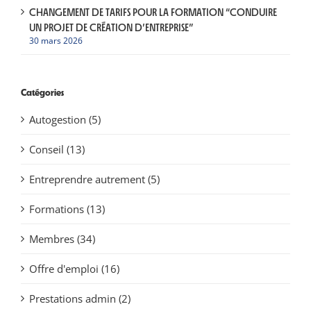
CHANGEMENT DE TARIFS POUR LA FORMATION “CONDUIRE
UN PROJET DE CRÉATION D’ENTREPRISE”
30 mars 2026
Catégories
Autogestion (5)
Conseil (13)
Entreprendre autrement (5)
Formations (13)
Membres (34)
Offre d'emploi (16)
Prestations admin (2)