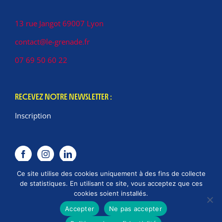
13 rue Jangot 69007 Lyon
contact@le-grenade.fr
07 69 50 60 22
RECEVEZ NOTRE NEWSLETTER :
Inscription
Ce site utilise des cookies uniquement à des fins de collecte
de statistiques. En utilisant ce site, vous acceptez que ces
cookies soient installés.
Accepter
Ne pas accepter