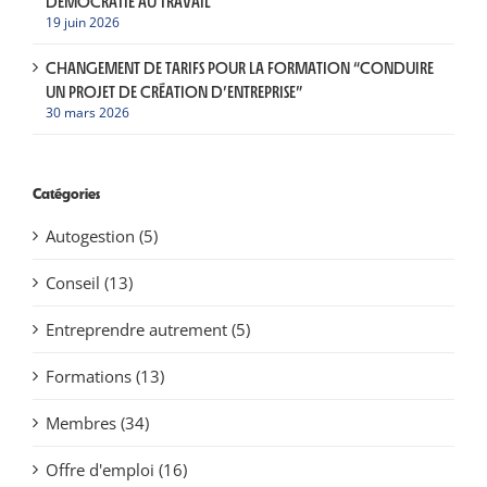
DÉMOCRATIE AU TRAVAIL
19 juin 2026
CHANGEMENT DE TARIFS POUR LA FORMATION “CONDUIRE
UN PROJET DE CRÉATION D’ENTREPRISE”
30 mars 2026
Catégories
Autogestion (5)
Conseil (13)
Entreprendre autrement (5)
Formations (13)
Membres (34)
Offre d'emploi (16)