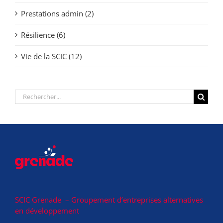
Prestations admin (2)
Résilience (6)
Vie de la SCIC (12)
Rechercher:
SCIC Grenade – Groupement d’entreprises alternatives
en développement